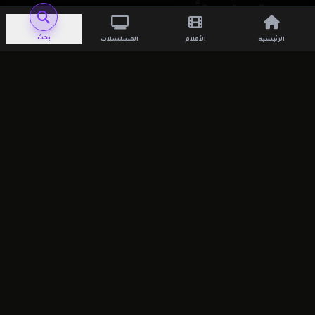
اترك تعليقاً
بحث
الرئيسية
الأفلام
المسلسلات
لن يتم نشر عنوان بريدك الإلكتروني.
الحقول
الإلزامية مشار إليها بـ
*
التعليق
*
الاسم
*