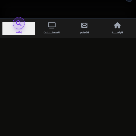
اترك تعليقاً
بحث
الرئيسية
الأفلام
المسلسلات
لن يتم نشر عنوان بريدك الإلكتروني.
الحقول
الإلزامية مشار إليها بـ
*
التعليق
*