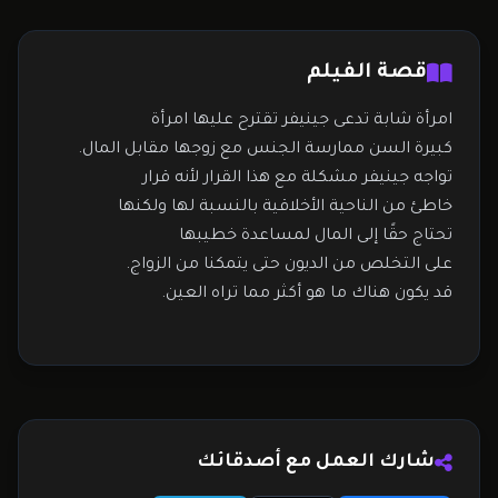
قصة الفيلم
امرأة شابة تدعى جينيفر تقترح عليها امرأة
كبيرة السن ممارسة الجنس مع زوجها مقابل المال.
تواجه جينيفر مشكلة مع هذا القرار لأنه قرار
خاطئ من الناحية الأخلاقية بالنسبة لها ولكنها
تحتاج حقًا إلى المال لمساعدة خطيبها
على التخلص من الديون حتى يتمكنا من الزواج.
قد يكون هناك ما هو أكثر مما تراه العين.
شارك العمل مع أصدقائك