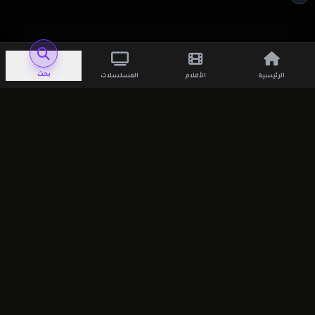
اترك تعليقاً
بحث
الرئيسية
الأفلام
المسلسلات
لن يتم نشر عنوان بريدك الإلكتروني.
الحقول
الإلزامية مشار إليها بـ
*
التعليق
*