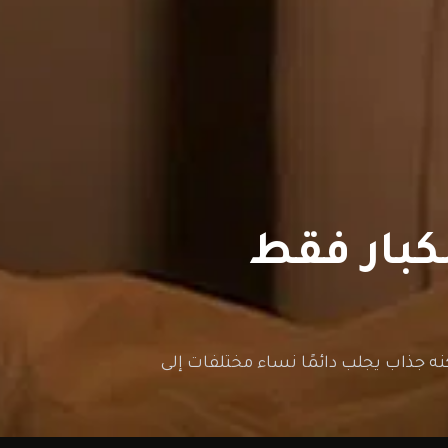
ذاب يجلب دائمًا نساء مختلفات إلى