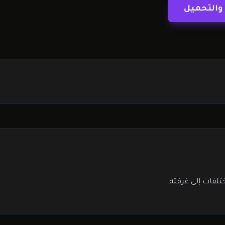
والتحميل
لفات إلى غرفته.