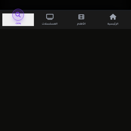
اترك تعليقاً
بحث
الرئيسية
الأفلام
المسلسلات
لن يتم نشر عنوان بريدك الإلكتروني.
الحقول
الإلزامية مشار إليها بـ
*
التعليق
*
الاسم
*