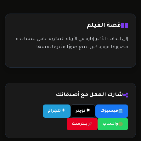
قصة الفيلم
إلى الجانب الأكثر إثارة في الأزياء التنكرية. تامي بمساعدة
مصورها فوبو، كين، تبيع صورًا مثيرة لنفسها.
شارك العمل مع أصدقائك
فيسبوك
✖ تويتر
✈ تلجرام
واتساب
بنترست