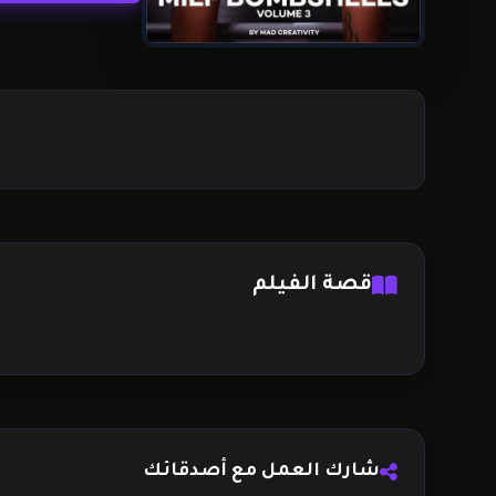
قصة الفيلم
شارك العمل مع أصدقائك