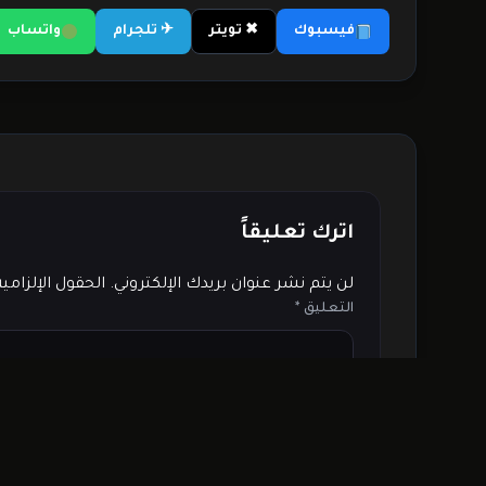
فيسبوك
✖ تويتر
✈ تلجرام
واتساب
اترك تعليقاً
لن يتم نشر عنوان بريدك الإلكتروني.
الحقول الإلزامي
التعليق
*