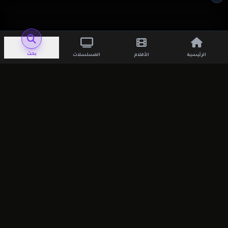
اترك تعليقاً
بحث
الرئيسية
الأفلام
المسلسلات
لن يتم نشر عنوان بريدك الإلكتروني.
الحقول
الإلزامية مشار إليها بـ
*
التعليق
*