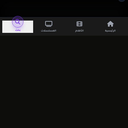
اترك تعليقاً
بحث
الرئيسية
الأفلام
المسلسلات
لن يتم نشر عنوان بريدك الإلكتروني.
الحقول
الإلزامية مشار إليها بـ
*
التعليق
*