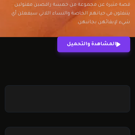
قصة مثيرة عن مجموعة من خمسة راقصين مفتولين
يتنقلون في حياتهم الخاصة والنساء اللاتي سيفعلن أي
شيء لإبقائهن بجانبهن.
المشاهدة والتحميل