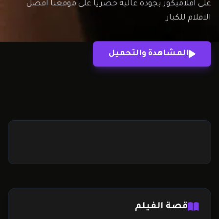
على افلاميكوز بجودة عالية حصريا على موقعنا افضل
الافلام للكبار
المشاهدة والتحميل
قصة الفيلم