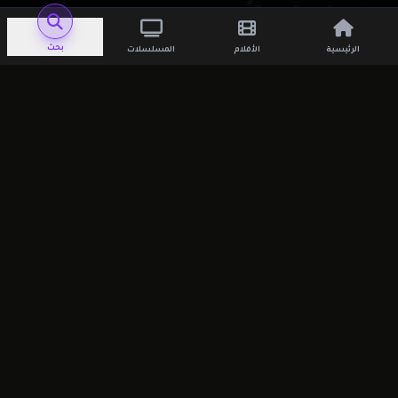
اترك تعليقاً
بحث
الرئيسية
الأفلام
المسلسلات
لن يتم نشر عنوان بريدك الإلكتروني.
الحقول
الإلزامية مشار إليها بـ
*
التعليق
*
الاسم
*