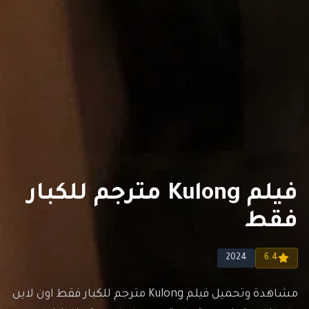
فيلم Kulong مترجم للكبار
فقط
2024
6.4
مشاهدة وتحميل فيلم Kulong مترجم للكبار فقط اون لاين