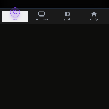
اترك تعليقاً
بحث
الرئيسية
الأفلام
المسلسلات
لن يتم نشر عنوان بريدك الإلكتروني.
الحقول
الإلزامية مشار إليها بـ
*
التعليق
*
الاسم
*