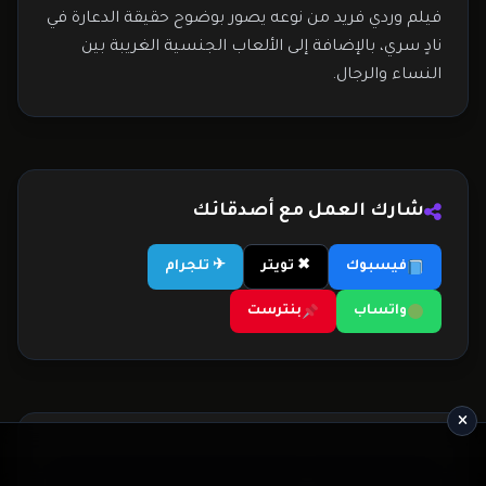
فيلم وردي فريد من نوعه يصور بوضوح حقيقة الدعارة في
نادٍ سري، بالإضافة إلى الألعاب الجنسية الغريبة بين
النساء والرجال.
شارك العمل مع أصدقائك
فيسبوك
✖ تويتر
✈ تلجرام
واتساب
بنترست