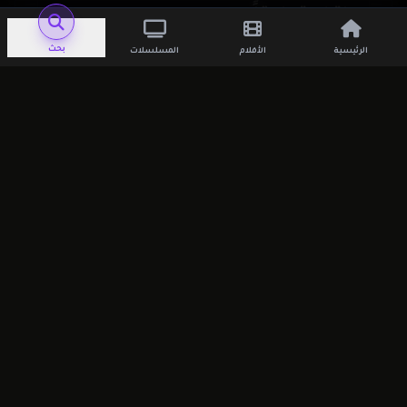
اترك تعليقاً
بحث
الرئيسية
الأفلام
المسلسلات
لن يتم نشر عنوان بريدك الإلكتروني.
الحقول
الإلزامية مشار إليها بـ
*
التعليق
*
الاسم
*