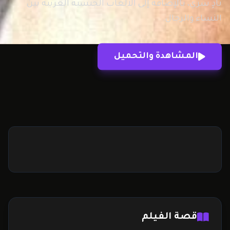
نادٍ سري، بالإضافة إلى الألعاب الجنسية الغريبة بين
النساء والرجال.
المشاهدة والتحميل
قصة الفيلم