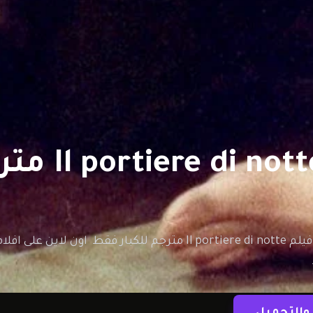
والتحميل