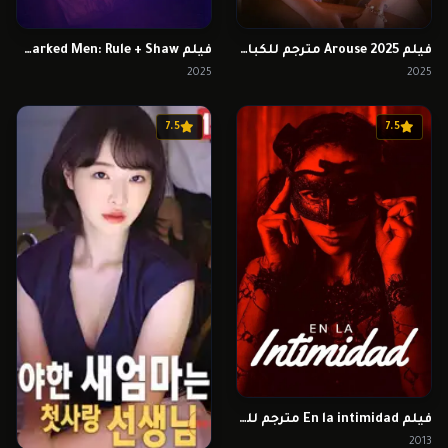
فيلم Arouse 2025 مترجم للكبار فقط
فيلم Marked Men: Rule + Shaw مترجم للكبار فقط
2025
2025
7.5
7.5
فيلم En la intimidad مترجم للكبار فقط
2013