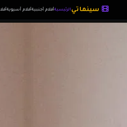
سينماتي
الرئيسية
أفلام أجنبية
أفلام آسيوية
أفلا