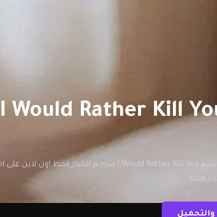
والتحميل