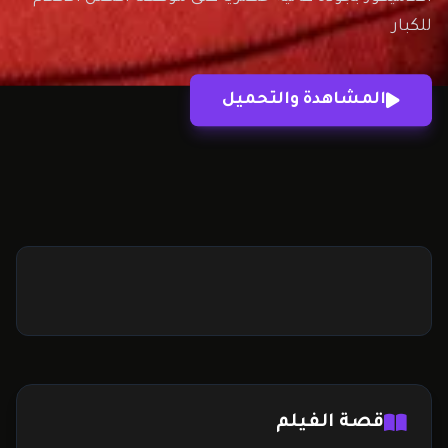
للكبار
المشاهدة والتحميل
قصة الفيلم