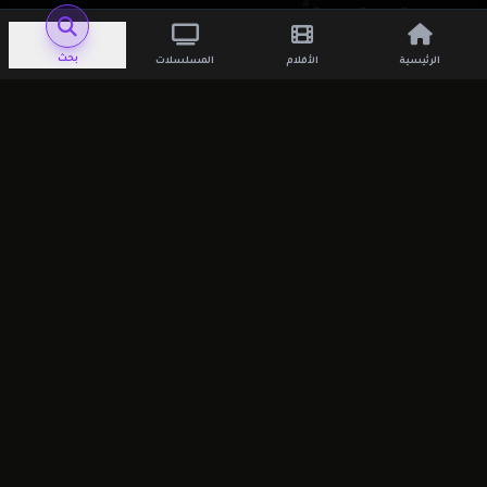
اترك تعليقاً
بحث
الرئيسية
الأفلام
المسلسلات
لن يتم نشر عنوان بريدك الإلكتروني.
الحقول
الإلزامية مشار إليها بـ
*
التعليق
*
الاسم
*