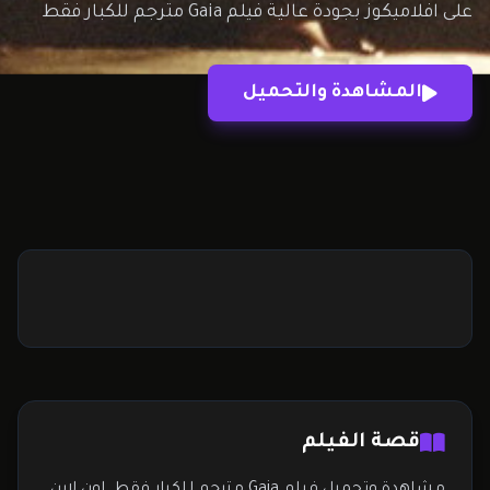
على افلاميكوز بجودة عالية فيلم Gaia مترجم للكبار فقط
المشاهدة والتحميل
قصة الفيلم