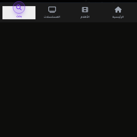
اترك تعليقاً
بحث
الرئيسية
الأفلام
المسلسلات
لن يتم نشر عنوان بريدك الإلكتروني.
الحقول
الإلزامية مشار إليها بـ
*
التعليق
*
الاسم
*