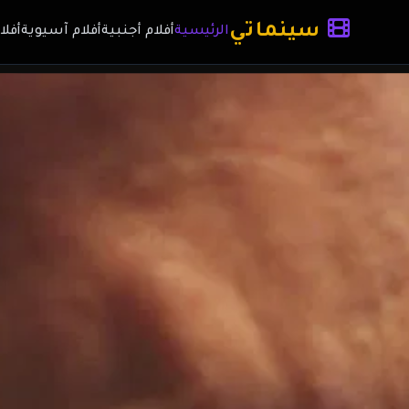
سينماتي
الرئيسية
أفلام أجنبية
أفلام آسيوية
أفلا