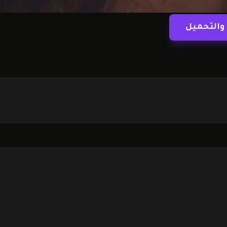
والتحميل