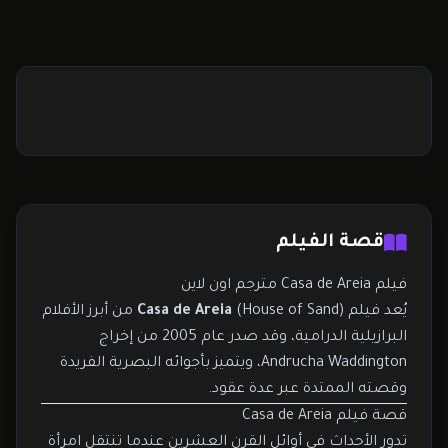
قصة الفيلم
فيلم Casa de Areia مترجم اون لاين
يُعد فيلم
Casa de Areia
(House of Sand) من أبرز الأفلام
البرازيلية الدرامية، وقد صدر عام 2005 من إخراج
Andrucha Waddington، ويتميز بأجوائه البصرية الفريدة
وقصته الممتدة عبر عدة عقود.
قصة فيلم Casa de Areia
تدور الأحداث في أوائل القرن العشرين عندما تنتقل امرأة