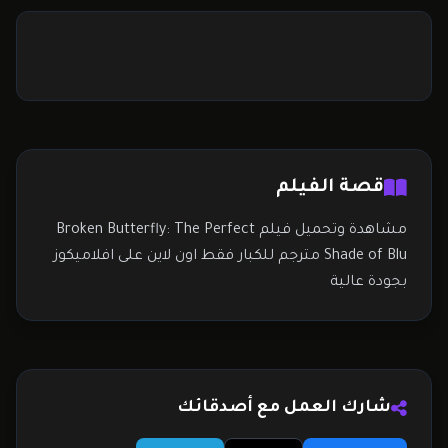
قصة الفيلم
مشاهدة وتحميل فيلم Broken Butterfly: The Perfect
Shade of Blu مترجم للكبار فقط اون لاين على افلاميكوز
بجودة عالية
شارك العمل مع أصدقائك