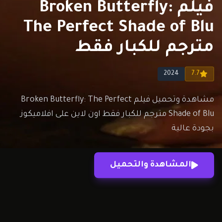
فيلم Broken Butterfly:
The Perfect Shade of Blu
مترجم للكبار فقط
2024
7.7
مشاهدة وتحميل فيلم Broken Butterfly: The Perfect
Shade of Blu مترجم للكبار فقط اون لاين على افلاميكوز
بجودة عالية
المشاهدة والتحميل