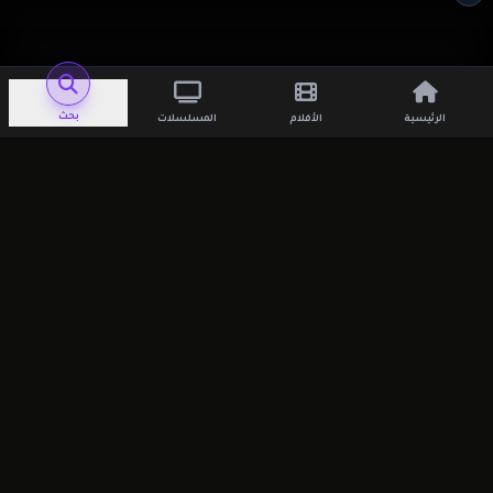
اترك تعليقاً
بحث
الرئيسية
الأفلام
المسلسلات
لن يتم نشر عنوان بريدك الإلكتروني.
الحقول
الإلزامية مشار إليها بـ
*
التعليق
*