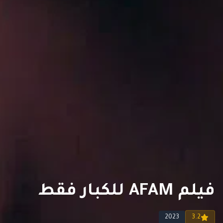
فيلم AFAM للكبار فقط
2023
3.2