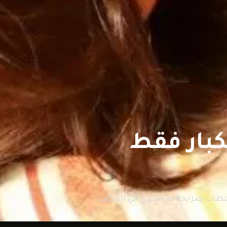
قطات صريحة لما يجري في المكتب.