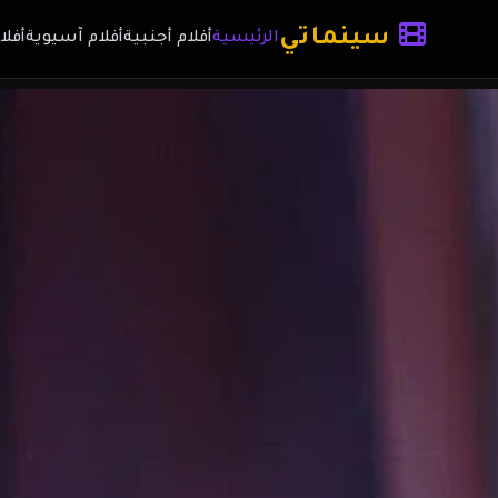
سينماتي
الرئيسية
أفلام أجنبية
أفلام آسيوية
أفلا