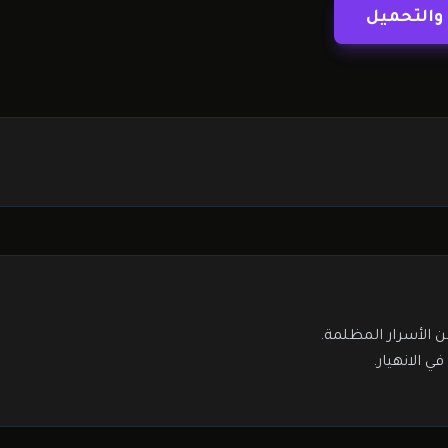
والتحميل
ن الأسرار المظلمة.
الانهيار.