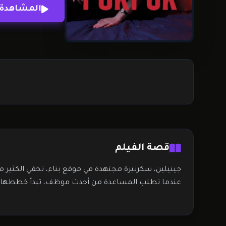
المشاهدة 
قصة الفيلم
جينيلين، سكرتيرة مجتهدة في موقع بناء، تخفي الكثير م
عندما تطلب المساعدة من أحدث موظف، تبدأ خططها في 