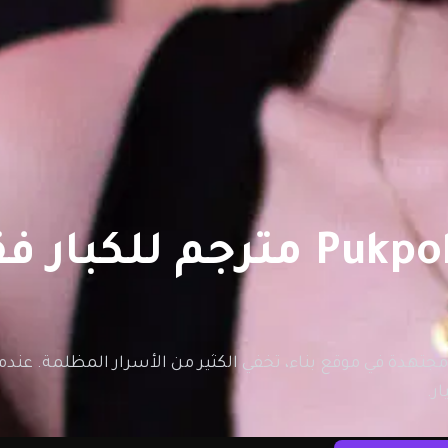
 مجتهدة في موقع بناء، تخفي الكثير من الأسرار المظلمة. ع
ار.