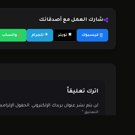
شارك العمل مع أصدقائك
فيسبوك
✖ تويتر
✈ تلجرام
واتساب
اترك تعليقاً
لن يتم نشر عنوان بريدك الإلكتروني.
الحقول الإلزامي
التعليق
*