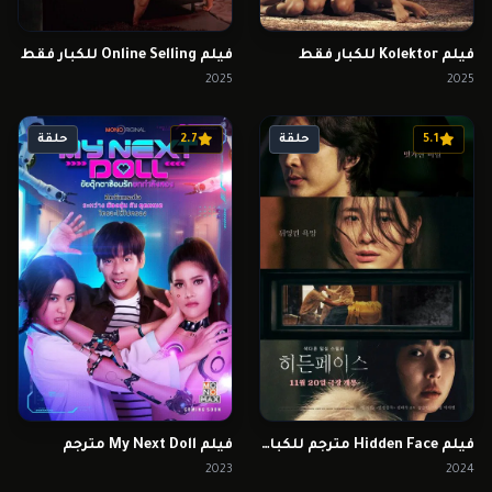
فيلم Kolektor للكبار فقط
فيلم Online Selling للكبار فقط
2025
2025
5.1
حلقة
2.7
حلقة
فيلم Hidden Face مترجم للكبار فقط
فيلم My Next Doll مترجم
2023
2024